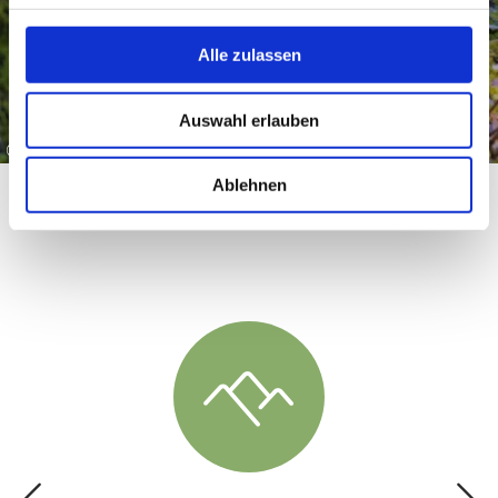
Alle zulassen
Auswahl erlauben
©
Ablehnen