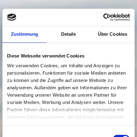
Zustimmung
Details
Über Cookies
Diese Webseite verwendet Cookies
Wir verwenden Cookies, um Inhalte und Anzeigen zu
personalisieren, Funktionen für soziale Medien anbieten
zu können und die Zugriffe auf unsere Website zu
analysieren. Außerdem geben wir Informationen zu Ihrer
Verwendung unserer Website an unsere Partner für
soziale Medien, Werbung und Analysen weiter. Unsere
Partner führen diese Informationen möglicherweise mit
weiteren Daten zusammen, die Sie ihnen bereitgestellt
haben oder die sie im Rahmen Ihrer Nutzung der Dienste
gesammelt haben.
Einwilligungsauswahl