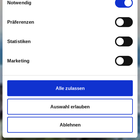
Notwendig
Präferenzen
Statistiken
Marketing
Alle zulassen
Auswahl erlauben
Ablehnen