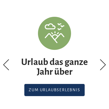
Urlaub das ganze
Jahr über
ZUM URLAUBSERLEBNIS