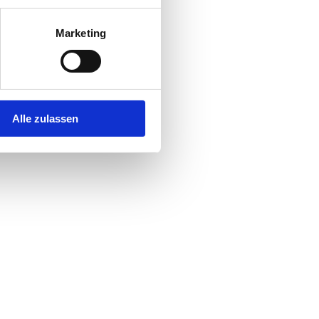
Marketing
Alle zulassen