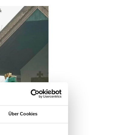
Über Cookies