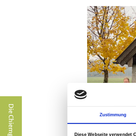
Zustimmung
Diese Webseite verwendet 