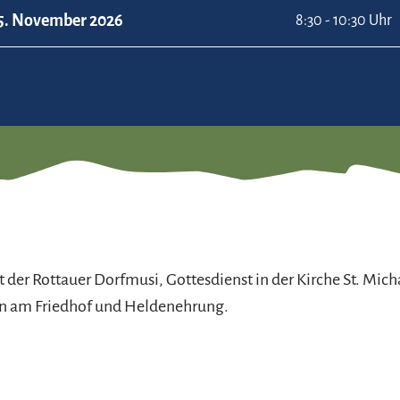
5. November 2026
8:30 - 10:30 Uhr
 der Rottauer Dorfmusi, Gottesdienst in der Kirche St. Mich
n am Friedhof und Heldenehrung.