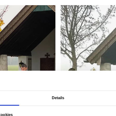
Details
Cookies