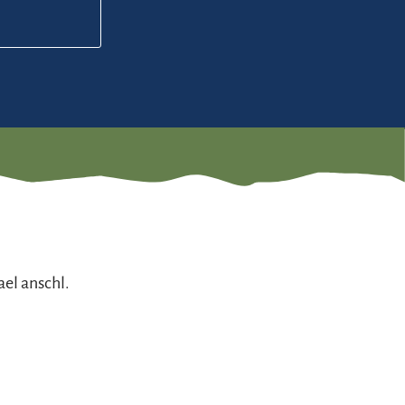
ael anschl.