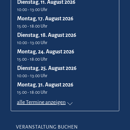
Dienstag, 11. August 2026
10:00 - 13:00 Uhr
Montag, 17. August 2026
15:00 - 18:00 Uhr
Dienstag, 18. August 2026
10:00 - 13:00 Uhr
Montag, 24. August 2026
15:00 - 18:00 Uhr
Dienstag, 25. August 2026
10:00 - 13:00 Uhr
Montag, 31. August 2026
15:00 - 18:00 Uhr
alle Termine anzeigen
VERANSTALTUNG BUCHEN