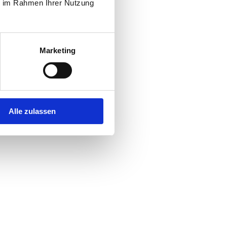
ie im Rahmen Ihrer Nutzung
Marketing
BILDER
Alle zulassen