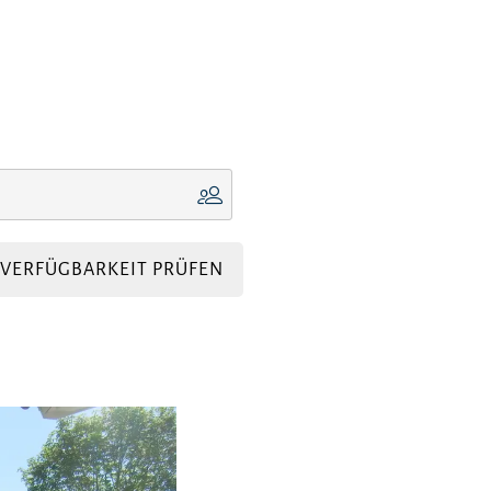
VERFÜGBARKEIT PRÜFEN