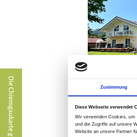
©
Zustimmung
Diese Webseite verwendet 
Wir verwenden Cookies, um I
und die Zugriffe auf unsere 
Website an unsere Partner fü