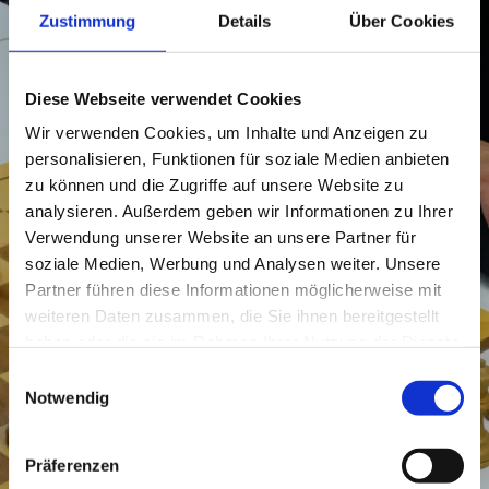
Zustimmung
Details
Über Cookies
Diese Webseite verwendet Cookies
Wir verwenden Cookies, um Inhalte und Anzeigen zu
personalisieren, Funktionen für soziale Medien anbieten
zu können und die Zugriffe auf unsere Website zu
analysieren. Außerdem geben wir Informationen zu Ihrer
Verwendung unserer Website an unsere Partner für
soziale Medien, Werbung und Analysen weiter. Unsere
Partner führen diese Informationen möglicherweise mit
weiteren Daten zusammen, die Sie ihnen bereitgestellt
haben oder die sie im Rahmen Ihrer Nutzung der Dienste
gesammelt haben.
Einwilligungsauswahl
Notwendig
Präferenzen