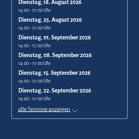
Dienstag, 18. August 2026
14:00 - 17:00 Uhr
Dienstag, 25. August 2026
14:00 - 17:00 Uhr
Dienstag, 01. September 2026
14:00 - 17:00 Uhr
Dienstag, 08. September 2026
14:00 - 17:00 Uhr
Dienstag, 15. September 2026
14:00 - 17:00 Uhr
Dienstag, 22. September 2026
14:00 - 17:00 Uhr
alle Termine anzeigen