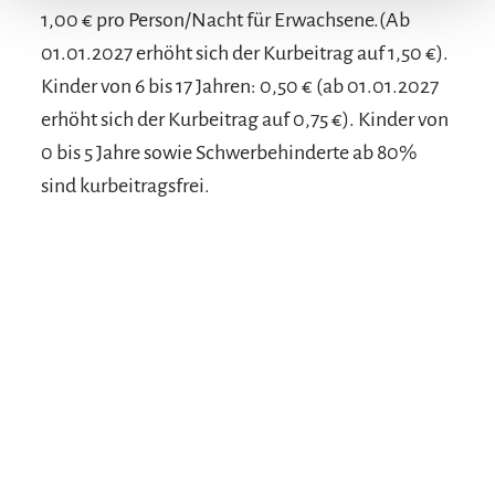
1,00 € pro Person/Nacht für Erwachsene.(Ab
01.01.2027 erhöht sich der Kurbeitrag auf 1,50 €).
Kinder von 6 bis 17 Jahren: 0,50 € (ab 01.01.2027
erhöht sich der Kurbeitrag auf 0,75 €). Kinder von
0 bis 5 Jahre sowie Schwerbehinderte ab 80%
sind kurbeitragsfrei.