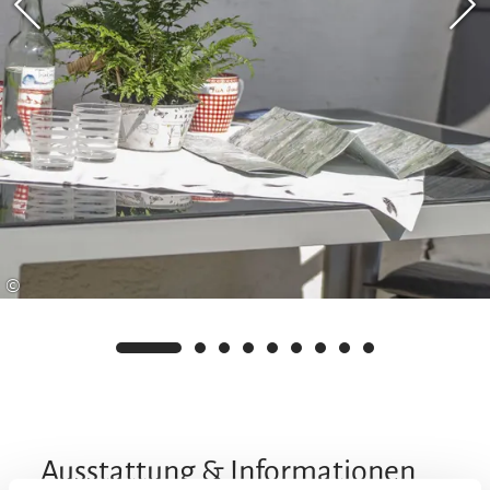
©
Ausstattung & Informationen