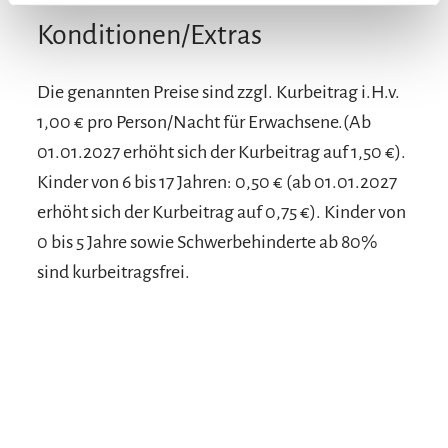
Konditionen/Extras
Die genannten Preise sind zzgl. Kurbeitrag i.H.v.
1,00 € pro Person/Nacht für Erwachsene.(Ab
01.01.2027 erhöht sich der Kurbeitrag auf 1,50 €).
Kinder von 6 bis 17 Jahren: 0,50 € (ab 01.01.2027
erhöht sich der Kurbeitrag auf 0,75 €). Kinder von
0 bis 5 Jahre sowie Schwerbehinderte ab 80%
sind kurbeitragsfrei.