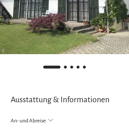
©
Ausstattung & Informationen
An- und Abreise