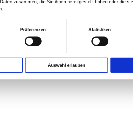
 Daten zusammen, die Sie ihnen bereitgestellt haben oder die s
n.
Präferenzen
Statistiken
Auswahl erlauben