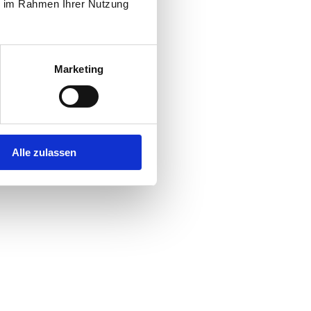
ie im Rahmen Ihrer Nutzung
Marketing
Alle zulassen