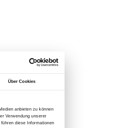
Über Cookies
 Medien anbieten zu können
hrer Verwendung unserer
 führen diese Informationen