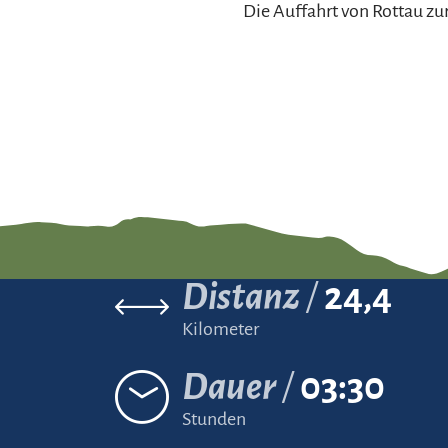
Die Auffahrt von Rottau zu
Distanz
24,4
Kilometer
Dauer
03:30
Stunden