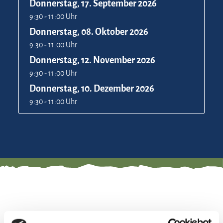
Donnerstag, 17. September 2026
9:30 - 11:00 Uhr
Donnerstag, 08. Oktober 2026
9:30 - 11:00 Uhr
Donnerstag, 12. November 2026
9:30 - 11:00 Uhr
Donnerstag, 10. Dezember 2026
9:30 - 11:00 Uhr
Stärke deine Mitte und erfahre die besondere