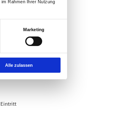
ie im Rahmen Ihrer Nutzung
0:00 - 12:00 Uhr geöffnet.
Marketing
Alle zulassen
Eintritt