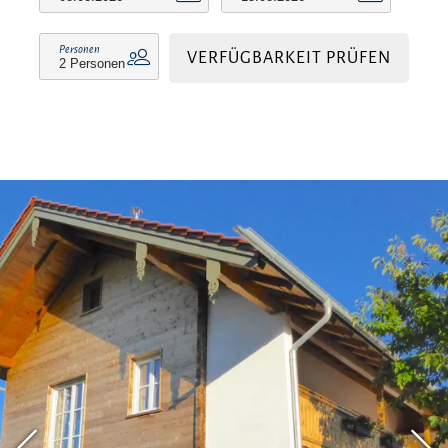
Personen
VERFÜGBARKEIT PRÜFEN