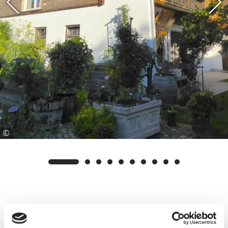
©
Ausstattung & Informationen