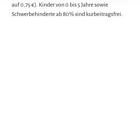
auf 0,75 €). Kinder von 0 bis 5 Jahre sowie
Schwerbehinderte ab 80% sind kurbeitragsfrei.