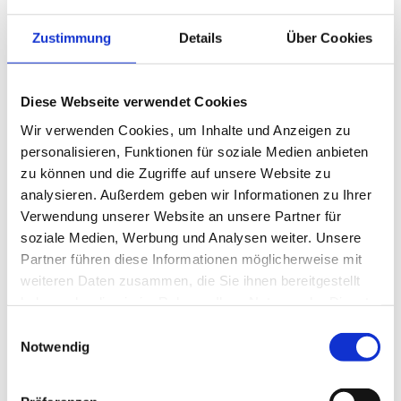
Zustimmung
Details
Über Cookies
Diese Webseite verwendet Cookies
Wir verwenden Cookies, um Inhalte und Anzeigen zu
personalisieren, Funktionen für soziale Medien anbieten
zu können und die Zugriffe auf unsere Website zu
analysieren. Außerdem geben wir Informationen zu Ihrer
Verwendung unserer Website an unsere Partner für
soziale Medien, Werbung und Analysen weiter. Unsere
Partner führen diese Informationen möglicherweise mit
weiteren Daten zusammen, die Sie ihnen bereitgestellt
haben oder die sie im Rahmen Ihrer Nutzung der Dienste
gesammelt haben.
Einwilligungsauswahl
Notwendig