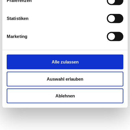
Präferenzen
Statistiken
Marketing
Alle zulassen
Auswahl erlauben
Ablehnen