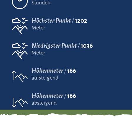
Stunden
Höchster Punkt
1202
Meter
Niedrigster Punkt
1036
Meter
Höhenmeter
166
aufsteigend
Höhenmeter
166
absteigend