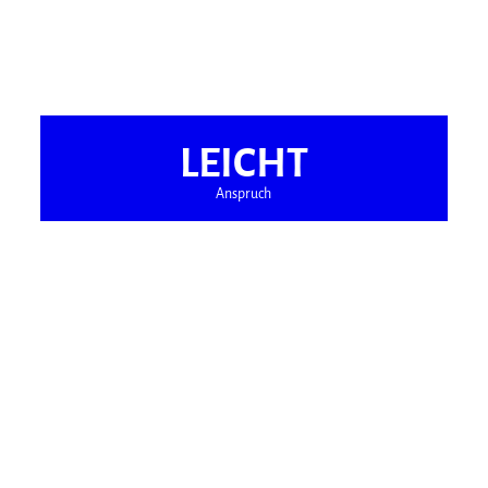
LEICHT
Anspruch