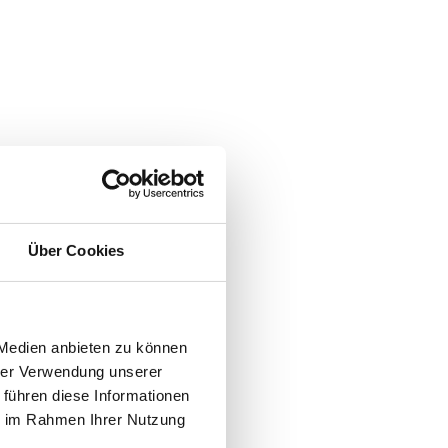
Über Cookies
 Medien anbieten zu können
hrer Verwendung unserer
 führen diese Informationen
ie im Rahmen Ihrer Nutzung