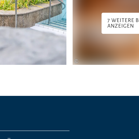
7 WEITERE 
ANZEIGEN
©