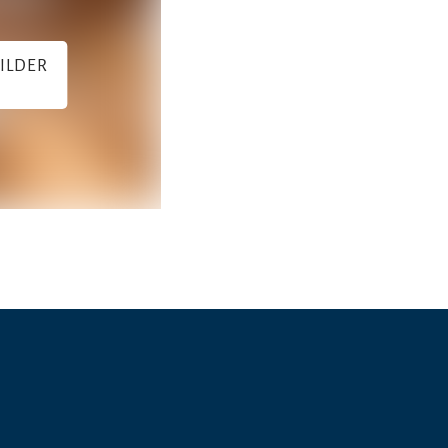
BILDER