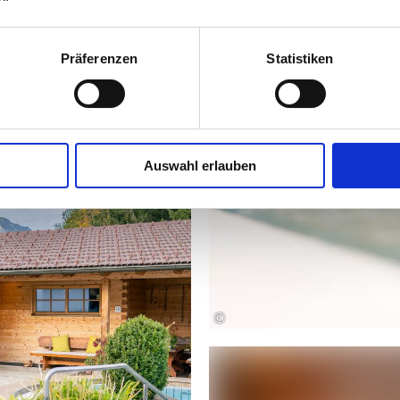
Präferenzen
Statistiken
Auswahl erlauben
©