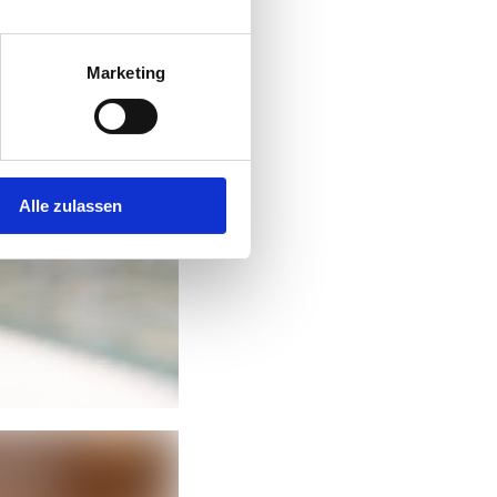
Marketing
Alle zulassen