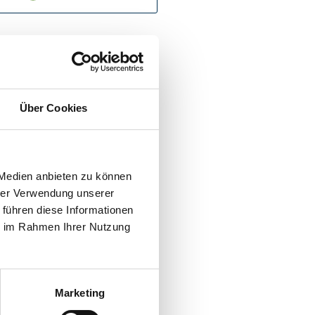
Über Cookies
 Medien anbieten zu können
hrer Verwendung unserer
 führen diese Informationen
ie im Rahmen Ihrer Nutzung
Marketing