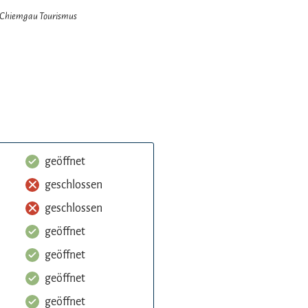
: Chiemgau Tourismus
geöffnet
geschlossen
geschlossen
geöffnet
geöffnet
geöffnet
geöffnet