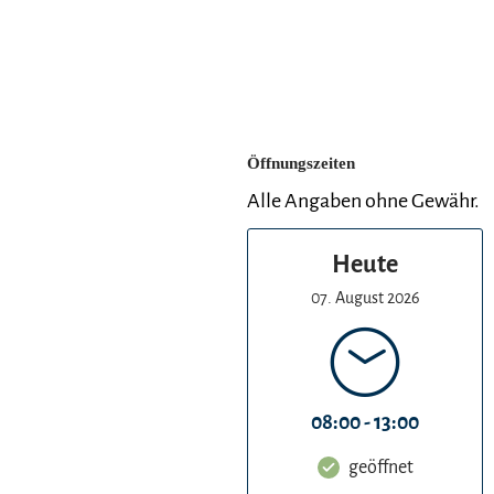
Öffnungszeiten
Alle Angaben ohne Gewähr.
Heute
07. August 2026
08:00 - 13:00
geöffnet