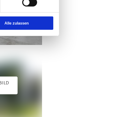
Alle zulassen
BILD