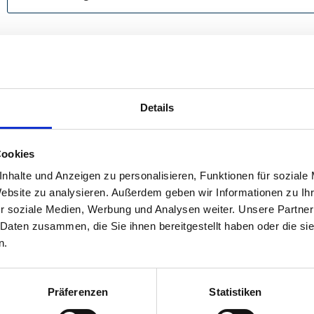
Details
Cookies
nhalte und Anzeigen zu personalisieren, Funktionen für soziale
Website zu analysieren. Außerdem geben wir Informationen zu I
r soziale Medien, Werbung und Analysen weiter. Unsere Partner
 Daten zusammen, die Sie ihnen bereitgestellt haben oder die s
n.
Präferenzen
Statistiken