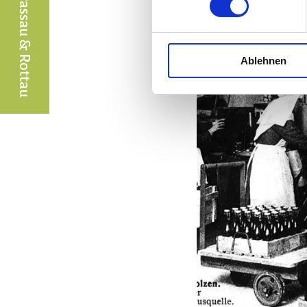
Ablehnen