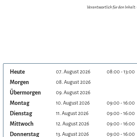
Verantwortlich für den Inhalt
Heute
07. August 2026
08:00 - 13:00
Morgen
08. August 2026
Übermorgen
09. August 2026
Montag
10. August 2026
09:00 - 16:00
Dienstag
11. August 2026
09:00 - 16:00
Mittwoch
12. August 2026
09:00 - 16:00
Donnerstag
13. August 2026
09:00 - 16:00